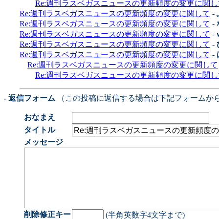
Re:週刊ラスベガスニュースの更新頻度の変更に関し
Re:週刊ラスベガスニュースの更新頻度の変更に関して
-
Re:週刊ラスベガスニュースの更新頻度の変更に関して
-
Re:週刊ラスベガスニュースの更新頻度の変更に関して
-
Re:週刊ラスベガスニュースの更新頻度の変更に関して
-
Re:週刊ラスベガスニュースの更新頻度の変更に関して
-
Re:週刊ラスベガスニュースの更新頻度の変更に関して
Re:週刊ラスベガスニュースの更新頻度の変更に関し
- 返信フォーム
（この投稿に返信する場合は下記フォームか
おなまえ
タイトル
メッセージ
削除修正キー
(半角英数字4文字まで)