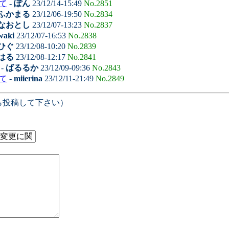
て
-
ぽん
23/12/14-15:49
No.2851
ふかまる
23/12/06-19:50
No.2834
なおとし
23/12/07-13:23
No.2837
waki
23/12/07-16:53
No.2838
ひぐ
23/12/08-10:20
No.2839
はる
23/12/08-12:17
No.2841
-
ばるるか
23/12/09-09:36
No.2843
て
-
miierina
23/12/11-21:49
No.2849
ら投稿して下さい）