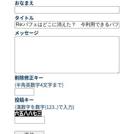
おなまえ
タイトル
メッセージ
削除修正キー
(半角英数字4文字まで)
投稿キー
(漢数字を数字(123..)で入力)