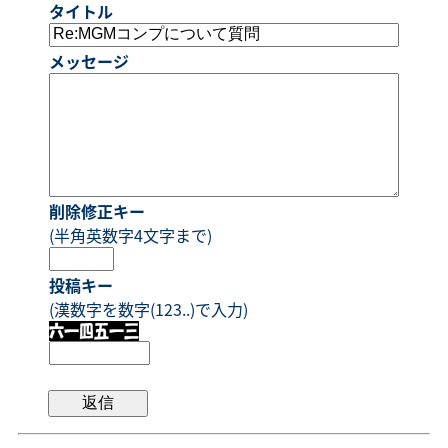
タイトル
メッセージ
削除修正キー
(半角英数字4文字まで)
投稿キー
(漢数字を数字(123..)で入力)