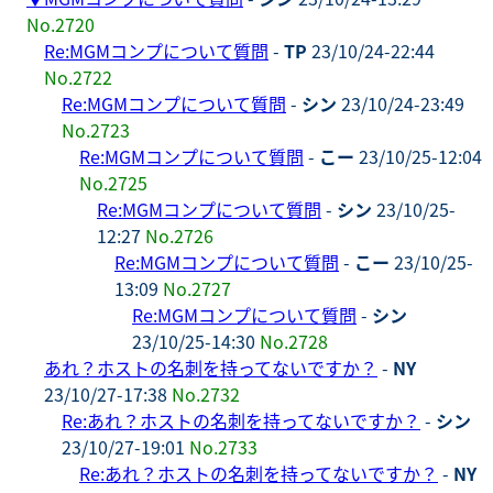
No.2720
Re:MGMコンプについて質問
-
TP
23/10/24-22:44
No.2722
Re:MGMコンプについて質問
-
シン
23/10/24-23:49
No.2723
Re:MGMコンプについて質問
-
こー
23/10/25-12:04
No.2725
Re:MGMコンプについて質問
-
シン
23/10/25-
12:27
No.2726
Re:MGMコンプについて質問
-
こー
23/10/25-
13:09
No.2727
Re:MGMコンプについて質問
-
シン
23/10/25-14:30
No.2728
あれ？ホストの名刺を持ってないですか？
-
NY
23/10/27-17:38
No.2732
Re:あれ？ホストの名刺を持ってないですか？
-
シン
23/10/27-19:01
No.2733
Re:あれ？ホストの名刺を持ってないですか？
-
NY