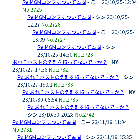
Re:MGMコンプについて質問
-
こー
23/10/25-12:04
No.2725
Re:MGMコンプについて質問
-
シン
23/10/25-
12:27
No.2726
Re:MGMコンプについて質問
-
こー
23/10/25-
13:09
No.2727
Re:MGMコンプについて質問
-
シン
23/10/25-14:30
No.2728
あれ？ホストの名刺を持ってないですか？
-
NY
23/10/27-17:38
No.2732
Re:あれ？ホストの名刺を持ってないですか？
-
シン
23/10/27-19:01
No.2733
Re:あれ？ホストの名刺を持ってないですか？
-
NY
23/10/30-08:54
No.2735
Re:あれ？ホストの名刺を持ってないですか？
-
シン
23/10/30-20:28
No.2742
Re:MGMコンプについて質問
-
こー
23/11/19-11:04
No.2781
Re:MGMコンプについて質問
-
シン
23/11/19-15:35