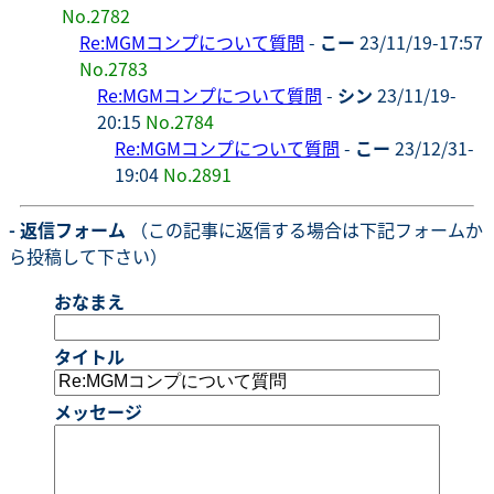
No.2782
Re:MGMコンプについて質問
-
こー
23/11/19-17:57
No.2783
Re:MGMコンプについて質問
-
シン
23/11/19-
20:15
No.2784
Re:MGMコンプについて質問
-
こー
23/12/31-
19:04
No.2891
- 返信フォーム
（この記事に返信する場合は下記フォームか
ら投稿して下さい）
おなまえ
タイトル
メッセージ