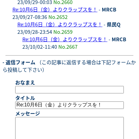
23/09/29-00:03
No.2660
Re:10月6日（金）よりクラップスを！
-
MRCB
23/09/27-08:36
No.2652
Re:10月6日（金）よりクラップスを！
-
県民Q
23/09/28-23:54
No.2659
Re:10月6日（金）よりクラップスを！
-
MRCB
23/10/02-11:40
No.2667
- 返信フォーム
（この記事に返信する場合は下記フォームか
ら投稿して下さい）
おなまえ
タイトル
メッセージ