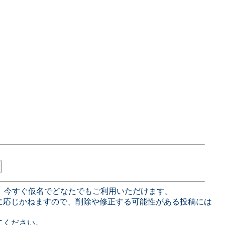
、今すぐ仮名でどなたでもご利用いただけます。
に応じかねますので、削除や修正する可能性がある投稿には
てください。