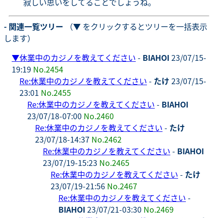
寂しい思いをしてることでしょうね。
- 関連一覧ツリー
（▼ をクリックするとツリーを一括表示
します）
▼
休業中のカジノを教えてください
-
BIAHOI
23/07/15-
19:19
No.2454
Re:休業中のカジノを教えてください
-
たけ
23/07/15-
23:01
No.2455
Re:休業中のカジノを教えてください
-
BIAHOI
23/07/18-07:00
No.2460
Re:休業中のカジノを教えてください
-
たけ
23/07/18-14:37
No.2462
Re:休業中のカジノを教えてください
-
BIAHOI
23/07/19-15:23
No.2465
Re:休業中のカジノを教えてください
-
たけ
23/07/19-21:56
No.2467
Re:休業中のカジノを教えてください
-
BIAHOI
23/07/21-03:30
No.2469