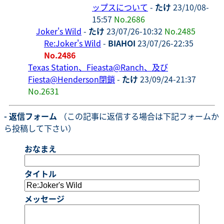
ップスについて
-
たけ
23/10/08-
15:57
No.2686
Joker's Wild
-
たけ
23/07/26-10:32
No.2485
Re:Joker's Wild
-
BIAHOI
23/07/26-22:35
No.2486
Texas Station、Fieasta@Ranch、及び
Fiesta@Henderson閉鎖
-
たけ
23/09/24-21:37
No.2631
- 返信フォーム
（この記事に返信する場合は下記フォームか
ら投稿して下さい）
おなまえ
タイトル
メッセージ