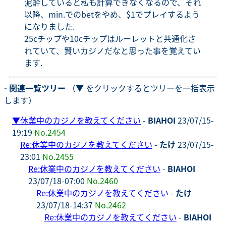
泥酔していると私も計算できなくなるので、それ
以降、min.でのbetをやめ、$1でプレイするよう
になりました.
25cチップや10cチップはルーレットと共通化さ
れていて、賢いカジノだなと思った事を覚えてい
ます.
- 関連一覧ツリー
（▼ をクリックするとツリーを一括表示
します）
▼
休業中のカジノを教えてください
-
BIAHOI
23/07/15-
19:19
No.2454
Re:休業中のカジノを教えてください
-
たけ
23/07/15-
23:01
No.2455
Re:休業中のカジノを教えてください
-
BIAHOI
23/07/18-07:00
No.2460
Re:休業中のカジノを教えてください
-
たけ
23/07/18-14:37
No.2462
Re:休業中のカジノを教えてください
-
BIAHOI