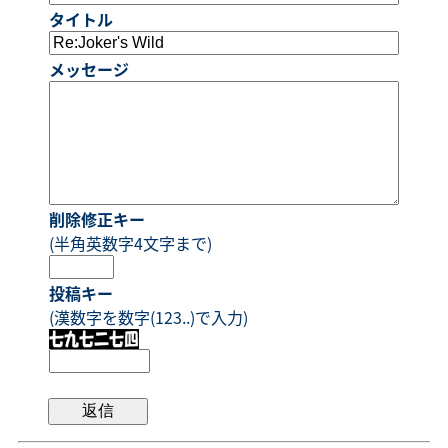
タイトル
メッセージ
削除修正キー
(半角英数字4文字まで)
投稿キー
(漢数字を数字(123..)で入力)