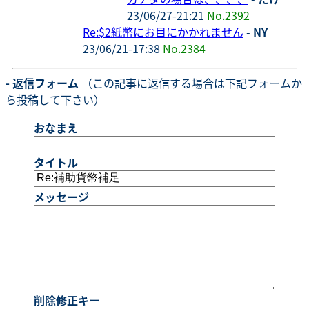
23/06/27-21:21
No.2392
Re:$2紙幣にお目にかかれません
-
NY
23/06/21-17:38
No.2384
- 返信フォーム
（この記事に返信する場合は下記フォームか
ら投稿して下さい）
おなまえ
タイトル
メッセージ
削除修正キー