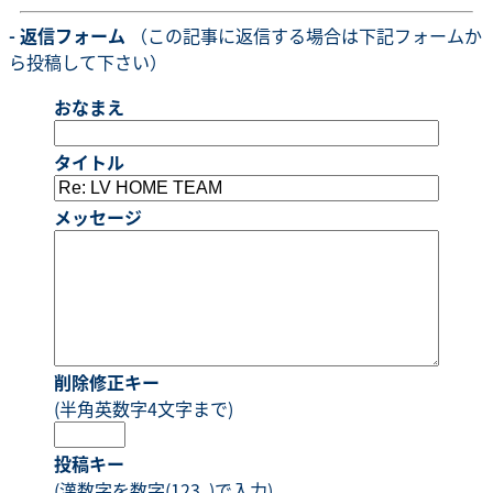
- 返信フォーム
（この記事に返信する場合は下記フォームか
ら投稿して下さい）
おなまえ
タイトル
メッセージ
削除修正キー
(半角英数字4文字まで)
投稿キー
(漢数字を数字(123..)で入力)