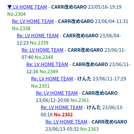
▼
LV HOME TEAM
-
CARR改めGARO
23/05/16-19:19
No.2304
Re: LV HOME TEAM
-
CARR改めGARO
23/06/04-11:31
No.2338
Re: LV HOME TEAM
-
CARR改めGARO
23/06/04-
12:23
No.2339
Re: LV HOME TEAM
-
CARR改めGARO
23/06/11-
07:40
No.2348
Re: LV HOME TEAM
-
CARR改めGARO
23/06/11-
12:16
No.2349
Re: LV HOME TEAM
-
けんた
23/06/11-17:29
No.2351
Re: LV HOME TEAM
-
CARR改めGARO
23/06/12-20:00
No.2361
Re: LV HOME TEAM
-
けんた
23/06/13-
00:18
No.2362
Re: LV HOME TEAM
-
CARR改めGARO
23/06/13-05:32
No.2363