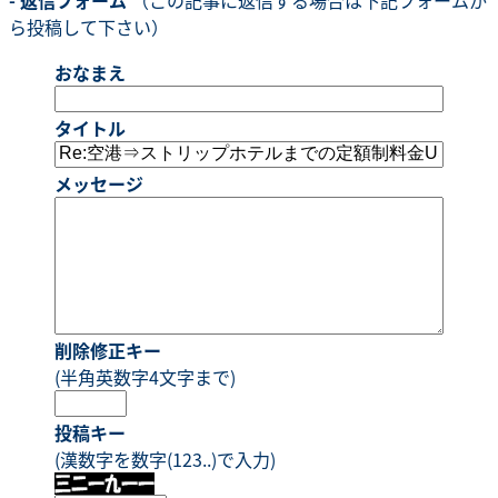
ら投稿して下さい）
おなまえ
タイトル
メッセージ
削除修正キー
(半角英数字4文字まで)
投稿キー
(漢数字を数字(123..)で入力)