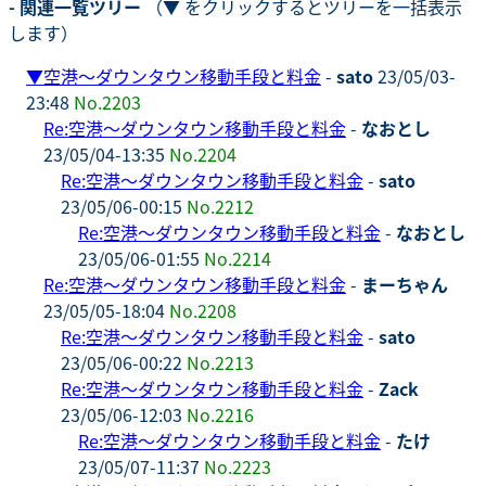
- 関連一覧ツリー
（▼ をクリックするとツリーを一括表示
します）
▼
空港～ダウンタウン移動手段と料金
-
sato
23/05/03-
23:48
No.2203
Re:空港～ダウンタウン移動手段と料金
-
なおとし
23/05/04-13:35
No.2204
Re:空港～ダウンタウン移動手段と料金
-
sato
23/05/06-00:15
No.2212
Re:空港～ダウンタウン移動手段と料金
-
なおとし
23/05/06-01:55
No.2214
Re:空港～ダウンタウン移動手段と料金
-
まーちゃん
23/05/05-18:04
No.2208
Re:空港～ダウンタウン移動手段と料金
-
sato
23/05/06-00:22
No.2213
Re:空港～ダウンタウン移動手段と料金
-
Zack
23/05/06-12:03
No.2216
Re:空港～ダウンタウン移動手段と料金
-
たけ
23/05/07-11:37
No.2223