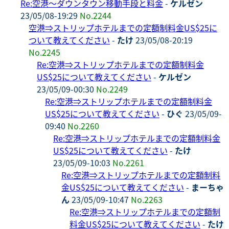
Re:空港～ダウンタウン移動手段と料金
-
ケルゼン
23/05/08-19:29
No.2244
空港⇒ストリップホテルまでの定額制料金US$25に
ついて教えてください
-
たけ
23/05/08-20:19
No.2245
Re:空港⇒ストリップホテルまでの定額制料金
US$25について教えてください
-
ケルゼン
23/05/09-00:30
No.2249
Re:空港⇒ストリップホテルまでの定額制料金
US$25について教えてください
-
ひぐ
23/05/09-
09:40
No.2260
Re:空港⇒ストリップホテルまでの定額制料金
US$25について教えてください
-
たけ
23/05/09-10:03
No.2261
Re:空港⇒ストリップホテルまでの定額制料
金US$25について教えてください
-
まーちゃ
ん
23/05/09-10:47
No.2263
Re:空港⇒ストリップホテルまでの定額制
料金US$25について教えてください
-
たけ