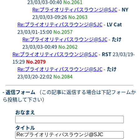
23/03/03-00:40
No.2061
Re:プライオリティパスラウンジ@SJC
-
NY
23/03/03-09:26
No.2063
Re:プライオリティパスラウンジ@SJC
-
LV Cat
23/03/01-15:00
No.2057
Re:プライオリティパスラウンジ@SJC
-
たけ
23/03/03-00:49
No.2062
Re:プライオリティパスラウンジ@SJC
-
RST
23/03/19-
15:29
No.2079
Re:プライオリティパスラウンジ@SJC
-
たけ
23/03/20-22:02
No.2084
- 返信フォーム
（この記事に返信する場合は下記フォームか
ら投稿して下さい）
おなまえ
タイトル