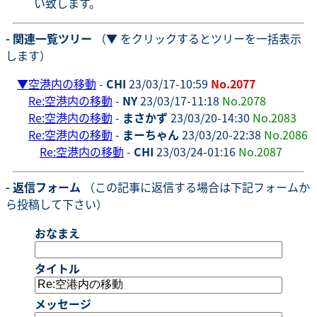
い致します。
- 関連一覧ツリー
（▼ をクリックするとツリーを一括表示
します）
▼
空港内の移動
-
CHI
23/03/17-10:59
No.2077
Re:空港内の移動
-
NY
23/03/17-11:18
No.2078
Re:空港内の移動
-
まさかず
23/03/20-14:30
No.2083
Re:空港内の移動
-
まーちゃん
23/03/20-22:38
No.2086
Re:空港内の移動
-
CHI
23/03/24-01:16
No.2087
- 返信フォーム
（この記事に返信する場合は下記フォームか
ら投稿して下さい）
おなまえ
タイトル
メッセージ