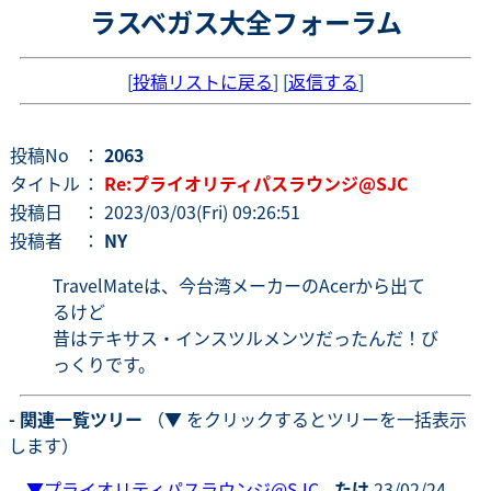
ラスベガス大全フォーラム
[
投稿リストに戻る
] [
返信する
]
投稿No
：
2063
タイトル
：
Re:プライオリティパスラウンジ@SJC
投稿日
： 2023/03/03(Fri) 09:26:51
投稿者
：
NY
TravelMateは、今台湾メーカーのAcerから出て
るけど
昔はテキサス・インスツルメンツだったんだ！び
っくりです。
- 関連一覧ツリー
（▼ をクリックするとツリーを一括表示
します）
▼
プライオリティパスラウンジ@SJC
-
たけ
23/02/24-