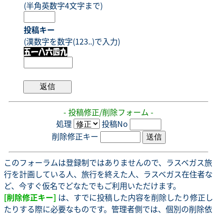
(半角英数字4文字まで)
投稿キー
(漢数字を数字(123..)で入力)
- 投稿修正/削除フォーム -
処理
投稿No
削除修正キー
このフォーラムは登録制ではありませんので、ラスベガス旅
行を計画している人、旅行を終えた人、ラスベガス在住者な
ど、今すぐ仮名でどなたでもご利用いただけます。
[削除修正キー]
は、すでに投稿した内容を削除したり修正し
たりする際に必要なものです。管理者側では、個別の削除依