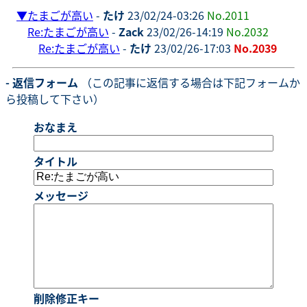
▼
たまごが高い
-
たけ
23/02/24-03:26
No.2011
Re:たまごが高い
-
Zack
23/02/26-14:19
No.2032
Re:たまごが高い
-
たけ
23/02/26-17:03
No.2039
- 返信フォーム
（この記事に返信する場合は下記フォームか
ら投稿して下さい）
おなまえ
タイトル
メッセージ
削除修正キー