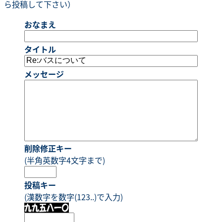
ら投稿して下さい）
おなまえ
タイトル
メッセージ
削除修正キー
(半角英数字4文字まで)
投稿キー
(漢数字を数字(123..)で入力)