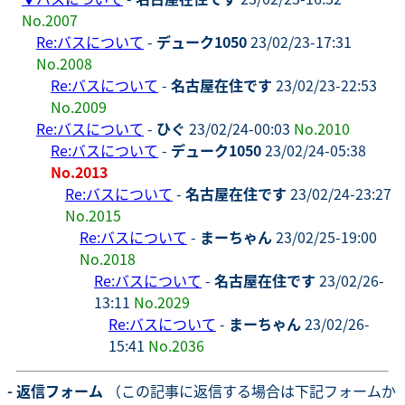
No.2007
Re:バスについて
-
デューク1050
23/02/23-17:31
No.2008
Re:バスについて
-
名古屋在住です
23/02/23-22:53
No.2009
Re:バスについて
-
ひぐ
23/02/24-00:03
No.2010
Re:バスについて
-
デューク1050
23/02/24-05:38
No.2013
Re:バスについて
-
名古屋在住です
23/02/24-23:27
No.2015
Re:バスについて
-
まーちゃん
23/02/25-19:00
No.2018
Re:バスについて
-
名古屋在住です
23/02/26-
13:11
No.2029
Re:バスについて
-
まーちゃん
23/02/26-
15:41
No.2036
- 返信フォーム
（この記事に返信する場合は下記フォームか