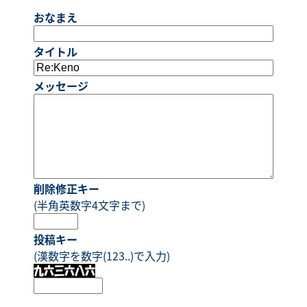
おなまえ
タイトル
メッセージ
削除修正キー
(半角英数字4文字まで)
投稿キー
(漢数字を数字(123..)で入力)