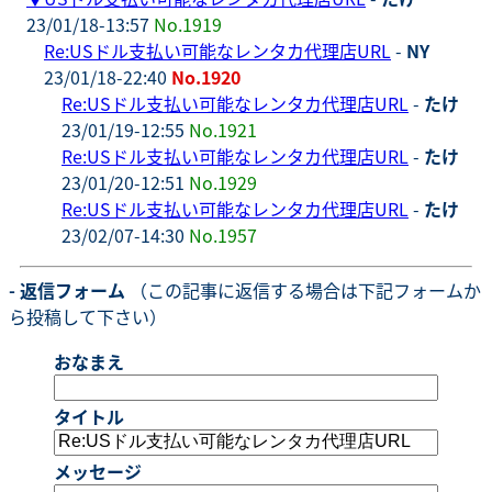
23/01/18-13:57
No.1919
Re:USドル支払い可能なレンタカ代理店URL
-
NY
23/01/18-22:40
No.1920
Re:USドル支払い可能なレンタカ代理店URL
-
たけ
23/01/19-12:55
No.1921
Re:USドル支払い可能なレンタカ代理店URL
-
たけ
23/01/20-12:51
No.1929
Re:USドル支払い可能なレンタカ代理店URL
-
たけ
23/02/07-14:30
No.1957
- 返信フォーム
（この記事に返信する場合は下記フォームか
ら投稿して下さい）
おなまえ
タイトル
メッセージ