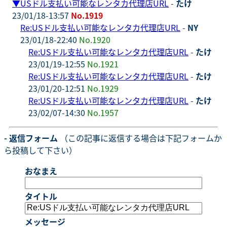
▼
USドル支払い可能なレンタカ代理店URL
-
たけ
23/01/18-13:57
No.1919
Re:USドル支払い可能なレンタカ代理店URL
-
NY
23/01/18-22:40
No.1920
Re:USドル支払い可能なレンタカ代理店URL
-
たけ
23/01/19-12:55
No.1921
Re:USドル支払い可能なレンタカ代理店URL
-
たけ
23/01/20-12:51
No.1929
Re:USドル支払い可能なレンタカ代理店URL
-
たけ
23/02/07-14:30
No.1957
- 返信フォーム
（この記事に返信する場合は下記フォームか
ら投稿して下さい）
おなまえ
タイトル
メッセージ