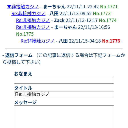
▼
非接触カジノ
-
まーちゃん
22/11/11-22:42
No.1771
Re:非接触カジノ
-
八田
22/11/13-09:52
No.1773
Re:非接触カジノ
-
Zack
22/11/13-12:17
No.1774
Re:非接触カジノ
-
まーちゃん
22/11/13-16:56
No.1775
Re:非接触カジノ
-
八田
22/11/15-04:18
No.1776
- 返信フォーム
（この記事に返信する場合は下記フォームか
ら投稿して下さい）
おなまえ
タイトル
メッセージ