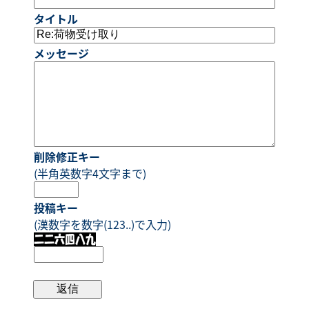
タイトル
メッセージ
削除修正キー
(半角英数字4文字まで)
投稿キー
(漢数字を数字(123..)で入力)