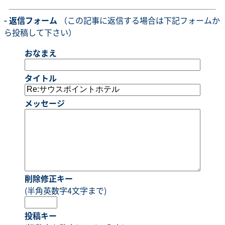
- 返信フォーム
（この記事に返信する場合は下記フォームか
ら投稿して下さい）
おなまえ
タイトル
メッセージ
削除修正キー
(半角英数字4文字まで)
投稿キー