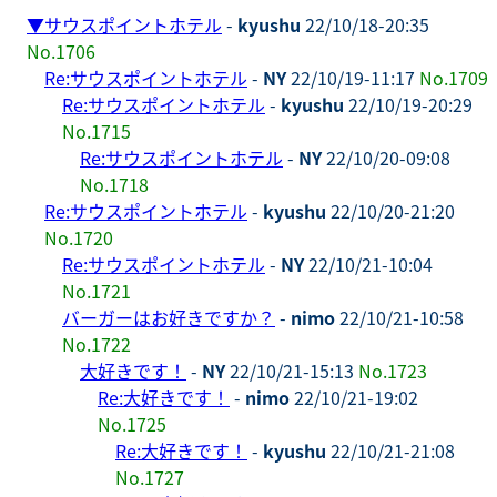
▼
サウスポイントホテル
-
kyushu
22/10/18-20:35
No.1706
Re:サウスポイントホテル
-
NY
22/10/19-11:17
No.1709
Re:サウスポイントホテル
-
kyushu
22/10/19-20:29
No.1715
Re:サウスポイントホテル
-
NY
22/10/20-09:08
No.1718
Re:サウスポイントホテル
-
kyushu
22/10/20-21:20
No.1720
Re:サウスポイントホテル
-
NY
22/10/21-10:04
No.1721
バーガーはお好きですか？
-
nimo
22/10/21-10:58
No.1722
大好きです！
-
NY
22/10/21-15:13
No.1723
Re:大好きです！
-
nimo
22/10/21-19:02
No.1725
Re:大好きです！
-
kyushu
22/10/21-21:08
No.1727