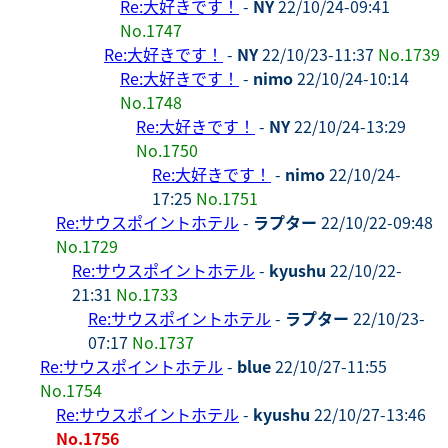
Re:大好きです！
-
NY
22/10/24-09:41
No.1747
Re:大好きです！
-
NY
22/10/23-11:37
No.1739
Re:大好きです！
-
nimo
22/10/24-10:14
No.1748
Re:大好きです！
-
NY
22/10/24-13:29
No.1750
Re:大好きです！
-
nimo
22/10/24-
17:25
No.1751
Re:サウスポイントホテル
-
ラプター
22/10/22-09:48
No.1729
Re:サウスポイントホテル
-
kyushu
22/10/22-
21:31
No.1733
Re:サウスポイントホテル
-
ラプター
22/10/23-
07:17
No.1737
Re:サウスポイントホテル
-
blue
22/10/27-11:55
No.1754
Re:サウスポイントホテル
-
kyushu
22/10/27-13:46
No.1756