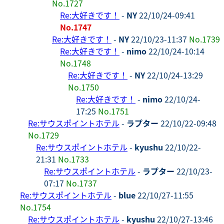
No.1727
Re:大好きです！
-
NY
22/10/24-09:41
No.1747
Re:大好きです！
-
NY
22/10/23-11:37
No.1739
Re:大好きです！
-
nimo
22/10/24-10:14
No.1748
Re:大好きです！
-
NY
22/10/24-13:29
No.1750
Re:大好きです！
-
nimo
22/10/24-
17:25
No.1751
Re:サウスポイントホテル
-
ラプター
22/10/22-09:48
No.1729
Re:サウスポイントホテル
-
kyushu
22/10/22-
21:31
No.1733
Re:サウスポイントホテル
-
ラプター
22/10/23-
07:17
No.1737
Re:サウスポイントホテル
-
blue
22/10/27-11:55
No.1754
Re:サウスポイントホテル
-
kyushu
22/10/27-13:46