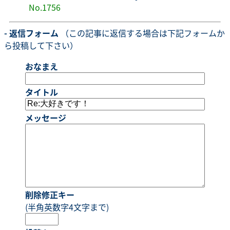
No.1756
- 返信フォーム
（この記事に返信する場合は下記フォームか
ら投稿して下さい）
おなまえ
タイトル
メッセージ
削除修正キー
(半角英数字4文字まで)