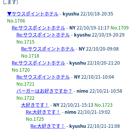
します）
▼
サウスポイントホテル
-
kyushu
22/10/18-20:35
No.1706
Re:サウスポイントホテル
-
NY
22/10/19-11:17
No.1709
Re:サウスポイントホテル
-
kyushu
22/10/19-20:29
No.1715
Re:サウスポイントホテル
-
NY
22/10/20-09:08
No.1718
Re:サウスポイントホテル
-
kyushu
22/10/20-21:20
No.1720
Re:サウスポイントホテル
-
NY
22/10/21-10:04
No.1721
バーガーはお好きですか？
-
nimo
22/10/21-10:58
No.1722
大好きです！
-
NY
22/10/21-15:13
No.1723
Re:大好きです！
-
nimo
22/10/21-19:02
No.1725
Re:大好きです！
-
kyushu
22/10/21-21:08