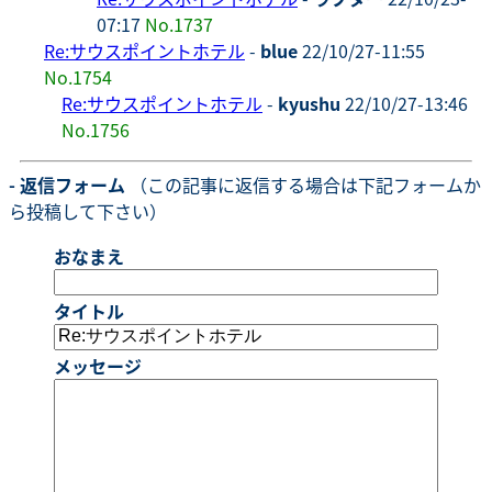
07:17
No.1737
Re:サウスポイントホテル
-
blue
22/10/27-11:55
No.1754
Re:サウスポイントホテル
-
kyushu
22/10/27-13:46
No.1756
- 返信フォーム
（この記事に返信する場合は下記フォームか
ら投稿して下さい）
おなまえ
タイトル
メッセージ