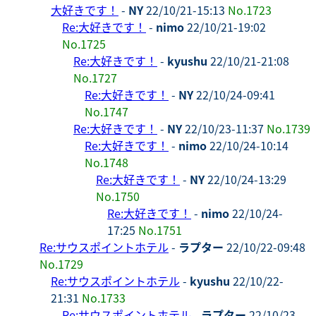
大好きです！
-
NY
22/10/21-15:13
No.1723
Re:大好きです！
-
nimo
22/10/21-19:02
No.1725
Re:大好きです！
-
kyushu
22/10/21-21:08
No.1727
Re:大好きです！
-
NY
22/10/24-09:41
No.1747
Re:大好きです！
-
NY
22/10/23-11:37
No.1739
Re:大好きです！
-
nimo
22/10/24-10:14
No.1748
Re:大好きです！
-
NY
22/10/24-13:29
No.1750
Re:大好きです！
-
nimo
22/10/24-
17:25
No.1751
Re:サウスポイントホテル
-
ラプター
22/10/22-09:48
No.1729
Re:サウスポイントホテル
-
kyushu
22/10/22-
21:31
No.1733
Re:サウスポイントホテル
-
ラプター
22/10/23-