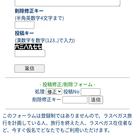
削除修正キー
(半角英数字4文字まで)
投稿キー
(漢数字を数字(123..)で入力)
- 投稿修正/削除フォーム -
処理
投稿No
削除修正キー
このフォーラムは登録制ではありませんので、ラスベガス旅
行を計画している人、旅行を終えた人、ラスベガス在住者な
ど、今すぐ仮名でどなたでもご利用いただけます。