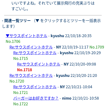
いいですよね。それでいて展示飛行の充実ぶりは
すごいし。
- 関連一覧ツリー
（▼ をクリックするとツリーを一括表示
します）
▼
サウスポイントホテル
-
kyushu
22/10/18-20:35
No.1706
Re:サウスポイントホテル
-
NY
22/10/19-11:17
No.1709
Re:サウスポイントホテル
-
kyushu
22/10/19-20:29
No.1715
Re:サウスポイントホテル
-
NY
22/10/20-09:08
No.1718
Re:サウスポイントホテル
-
kyushu
22/10/20-21:20
No.1720
Re:サウスポイントホテル
-
NY
22/10/21-10:04
No.1721
バーガーはお好きですか？
-
nimo
22/10/21-10:58
No.1722