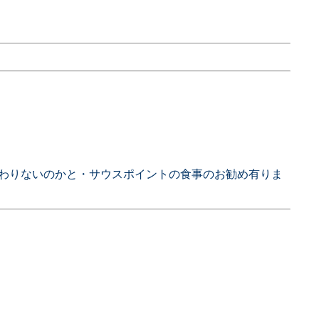
変わりないのかと・サウスポイントの食事のお勧め有りま