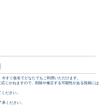
、今すぐ仮名でどなたでもご利用いただけます。
に応じかねますので、削除や修正する可能性がある投稿には
てください。
了承ください。