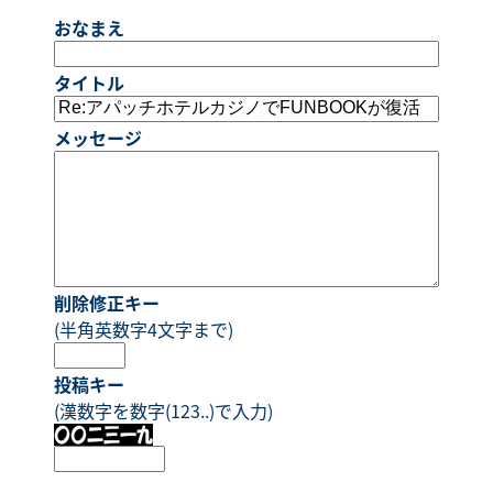
おなまえ
タイトル
メッセージ
削除修正キー
(半角英数字4文字まで)
投稿キー
(漢数字を数字(123..)で入力)