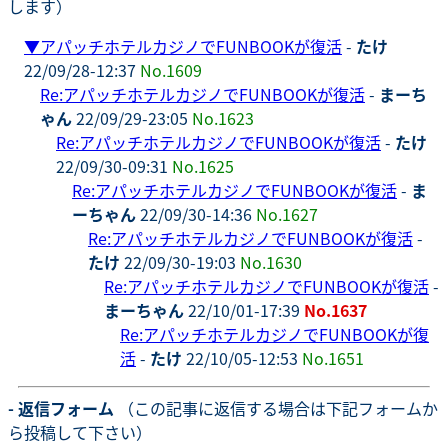
します）
▼
アパッチホテルカジノでFUNBOOKが復活
-
たけ
22/09/28-12:37
No.1609
Re:アパッチホテルカジノでFUNBOOKが復活
-
まーち
ゃん
22/09/29-23:05
No.1623
Re:アパッチホテルカジノでFUNBOOKが復活
-
たけ
22/09/30-09:31
No.1625
Re:アパッチホテルカジノでFUNBOOKが復活
-
ま
ーちゃん
22/09/30-14:36
No.1627
Re:アパッチホテルカジノでFUNBOOKが復活
-
たけ
22/09/30-19:03
No.1630
Re:アパッチホテルカジノでFUNBOOKが復活
-
まーちゃん
22/10/01-17:39
No.1637
Re:アパッチホテルカジノでFUNBOOKが復
活
-
たけ
22/10/05-12:53
No.1651
- 返信フォーム
（この記事に返信する場合は下記フォームか
ら投稿して下さい）