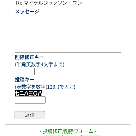
メッセージ
削除修正キー
(半角英数字4文字まで)
投稿キー
(漢数字を数字(123..)で入力)
- 投稿修正/削除フォーム -