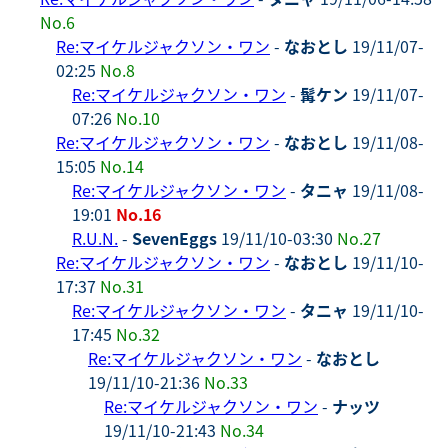
No.6
Re:マイケルジャクソン・ワン
-
なおとし
19/11/07-
02:25
No.8
Re:マイケルジャクソン・ワン
-
髯ケン
19/11/07-
07:26
No.10
Re:マイケルジャクソン・ワン
-
なおとし
19/11/08-
15:05
No.14
Re:マイケルジャクソン・ワン
-
タニャ
19/11/08-
19:01
No.16
R.U.N.
-
SevenEggs
19/11/10-03:30
No.27
Re:マイケルジャクソン・ワン
-
なおとし
19/11/10-
17:37
No.31
Re:マイケルジャクソン・ワン
-
タニャ
19/11/10-
17:45
No.32
Re:マイケルジャクソン・ワン
-
なおとし
19/11/10-21:36
No.33
Re:マイケルジャクソン・ワン
-
ナッツ
19/11/10-21:43
No.34