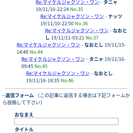
Re:マイケルジャクソン・ワン
-
タニャ
19/11/10-22:24
No.35
Re:マイケルジャクソン・ワン
-
ナッツ
19/11/10-22:50
No.36
Re:マイケルジャクソン・ワン
-
なおと
し
19/11/11-03:21
No.37
Re:マイケルジャクソン・ワン
-
なおとし
19/11/15-
14:40
No.44
Re:マイケルジャクソン・ワン
-
タニャ
19/11/16-
09:45
No.45
Re:マイケルジャクソン・ワン
-
なおとし
19/11/16-18:35
No.46
- 返信フォーム
（この記事に返信する場合は下記フォームか
ら投稿して下さい）
おなまえ
タイトル