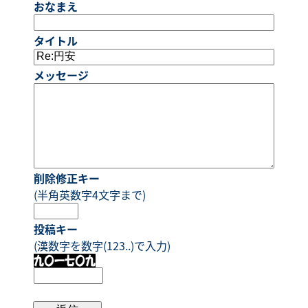
おなまえ
タイトル
メッセージ
削除修正キー
(半角英数字4文字まで)
投稿キー
(漢数字を数字(123..)で入力)