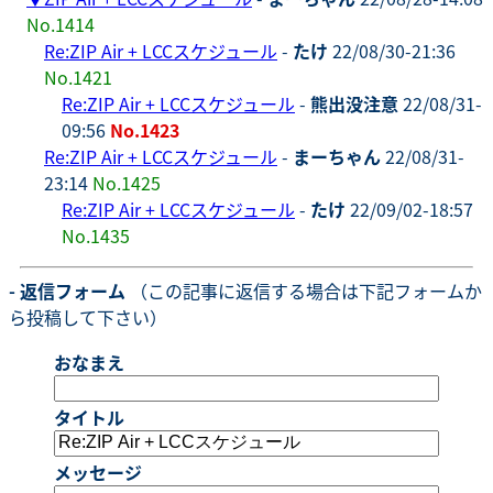
No.1414
Re:ZIP Air + LCCスケジュール
-
たけ
22/08/30-21:36
No.1421
Re:ZIP Air + LCCスケジュール
-
熊出没注意
22/08/31-
09:56
No.1423
Re:ZIP Air + LCCスケジュール
-
まーちゃん
22/08/31-
23:14
No.1425
Re:ZIP Air + LCCスケジュール
-
たけ
22/09/02-18:57
No.1435
- 返信フォーム
（この記事に返信する場合は下記フォームか
ら投稿して下さい）
おなまえ
タイトル
メッセージ