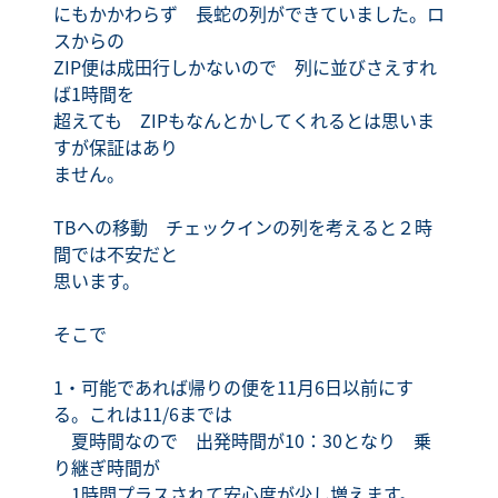
にもかかわらず 長蛇の列ができていました。ロ
スからの
ZIP便は成田行しかないので 列に並びさえすれ
ば1時間を
超えても ZIPもなんとかしてくれるとは思いま
すが保証はあり
ません。
TBへの移動 チェックインの列を考えると２時
間では不安だと
思います。
そこで
1・可能であれば帰りの便を11月6日以前にす
る。これは11/6までは
夏時間なので 出発時間が10：30となり 乗
り継ぎ時間が
1時間プラスされて安心度が少し増えます。