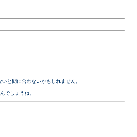
たないと間に合わないかもしれません。
んでしょうね。