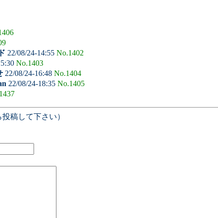
1406
09
ド
22/08/24-14:55
No.1402
15:30
No.1403
せ
22/08/24-16:48
No.1404
an
22/08/24-18:35
No.1405
1437
ら投稿して下さい）