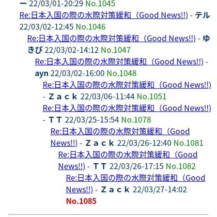
ー
22/03/01-20:29
No.1045
Re:日本入国の際の水際対策緩和（Good News!!)
-
テル
22/03/02-12:45
No.1046
Re:日本入国の際の水際対策緩和（Good News!!)
-
ゆ
きぴ
22/03/02-14:12
No.1047
Re:日本入国の際の水際対策緩和（Good News!!)
-
ayn
22/03/02-16:00
No.1048
Re:日本入国の際の水際対策緩和（Good News!!)
-
Ｚａｃｋ
22/03/06-11:44
No.1051
Re:日本入国の際の水際対策緩和（Good News!!)
-
ＴＴ
22/03/25-15:54
No.1078
Re:日本入国の際の水際対策緩和（Good
News!!)
-
Ｚａｃｋ
22/03/26-12:40
No.1081
Re:日本入国の際の水際対策緩和（Good
News!!)
-
ＴＴ
22/03/26-17:15
No.1082
Re:日本入国の際の水際対策緩和（Good
News!!)
-
Ｚａｃｋ
22/03/27-14:02
No.1085