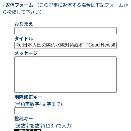
- 返信フォーム
（この記事に返信する場合は下記フォームか
ら投稿して下さい）
おなまえ
タイトル
メッセージ
削除修正キー
(半角英数字4文字まで)
投稿キー
(漢数字を数字(123..)で入力)