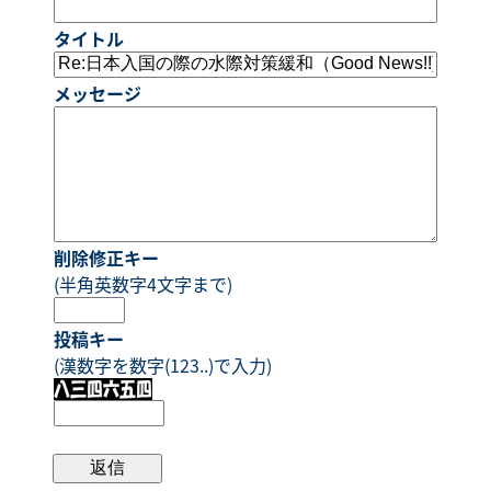
タイトル
メッセージ
削除修正キー
(半角英数字4文字まで)
投稿キー
(漢数字を数字(123..)で入力)