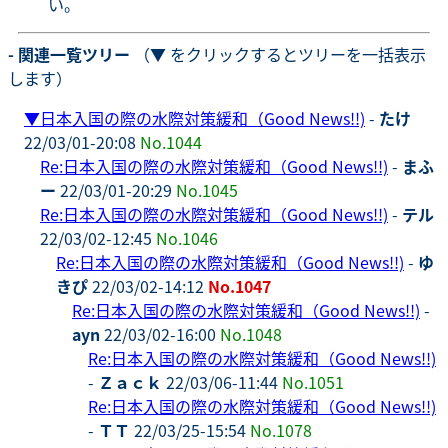
い。
- 関連一覧ツリー
（▼ をクリックするとツリーを一括表示
します）
▼
日本入国の際の水際対策緩和（Good News!!)
-
たけ
22/03/01-20:08
No.1044
Re:日本入国の際の水際対策緩和（Good News!!)
-
まふ
ー
22/03/01-20:29
No.1045
Re:日本入国の際の水際対策緩和（Good News!!)
-
テル
22/03/02-12:45
No.1046
Re:日本入国の際の水際対策緩和（Good News!!)
-
ゆ
きぴ
22/03/02-14:12
No.1047
Re:日本入国の際の水際対策緩和（Good News!!)
-
ayn
22/03/02-16:00
No.1048
Re:日本入国の際の水際対策緩和（Good News!!)
-
Ｚａｃｋ
22/03/06-11:44
No.1051
Re:日本入国の際の水際対策緩和（Good News!!)
-
ＴＴ
22/03/25-15:54
No.1078