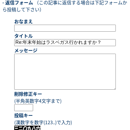
- 返信フォーム
（この記事に返信する場合は下記フォームか
ら投稿して下さい）
おなまえ
タイトル
メッセージ
削除修正キー
(半角英数字4文字まで)
投稿キー
(漢数字を数字(123..)で入力)