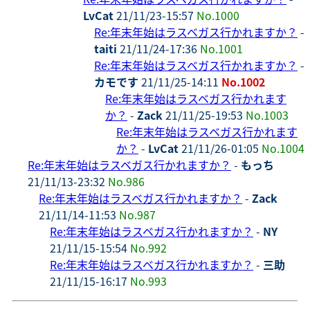
LvCat
21/11/23-15:57
No.1000
Re:年末年始はラスベガス行かれますか？
-
taiti
21/11/24-17:36
No.1001
Re:年末年始はラスベガス行かれますか？
-
カモです
21/11/25-14:11
No.1002
Re:年末年始はラスベガス行かれます
か？
-
Zack
21/11/25-19:53
No.1003
Re:年末年始はラスベガス行かれます
か？
-
LvCat
21/11/26-01:05
No.1004
Re:年末年始はラスベガス行かれますか？
-
もっち
21/11/13-23:32
No.986
Re:年末年始はラスベガス行かれますか？
-
Zack
21/11/14-11:53
No.987
Re:年末年始はラスベガス行かれますか？
-
NY
21/11/15-15:54
No.992
Re:年末年始はラスベガス行かれますか？
-
三助
21/11/15-16:17
No.993