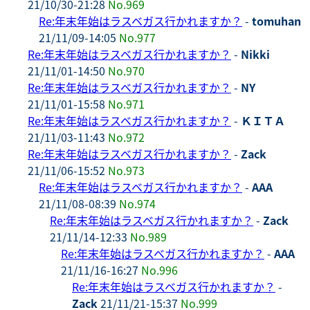
21/10/30-21:28
No.969
Re:年末年始はラスベガス行かれますか？
-
tomuhan
21/11/09-14:05
No.977
Re:年末年始はラスベガス行かれますか？
-
Nikki
21/11/01-14:50
No.970
Re:年末年始はラスベガス行かれますか？
-
NY
21/11/01-15:58
No.971
Re:年末年始はラスベガス行かれますか？
-
ＫＩＴＡ
21/11/03-11:43
No.972
Re:年末年始はラスベガス行かれますか？
-
Zack
21/11/06-15:52
No.973
Re:年末年始はラスベガス行かれますか？
-
AAA
21/11/08-08:39
No.974
Re:年末年始はラスベガス行かれますか？
-
Zack
21/11/14-12:33
No.989
Re:年末年始はラスベガス行かれますか？
-
AAA
21/11/16-16:27
No.996
Re:年末年始はラスベガス行かれますか？
-
Zack
21/11/21-15:37
No.999