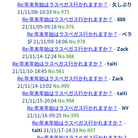
Re:年末年始はラスベガス行かれますか？
-
久しぶり
21/11/08-10:33
No.975
Re:年末年始はラスベガス行かれますか？
-
888
21/11/09-09:18
No.976
Re:年末年始はラスベガス行かれますか？
-
ベラ
ジ
21/11/09-18:06
No.978
Re:年末年始はラスベガス行かれますか？
-
Zack
21/11/14-12:24
No.988
Re:年末年始はラスベガス行かれますか？
-
taiti
21/11/10-18:45
No.981
Re:年末年始はラスベガス行かれますか？
-
Zack
21/11/14-13:02
No.990
Re:年末年始はラスベガス行かれますか？
-
taiti
21/11/15-20:04
No.994
Re:年末年始はラスベガス行かれますか？
-
NY
21/11/16-09:25
No.995
Re:年末年始はラスベガス行かれますか？
-
taiti
21/11/17-14:33
No.997
Re:年末年始はラスベガス行かれますか？
-