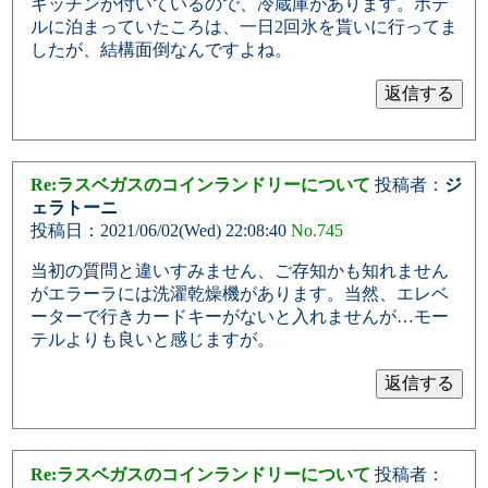
キッチンが付いているので、冷蔵庫があります。ホテ
ルに泊まっていたころは、一日2回氷を貰いに行ってま
したが、結構面倒なんですよね。
Re:ラスベガスのコインランドリーについて
投稿者：
ジ
ェラトーニ
投稿日：2021/06/02(Wed) 22:08:40
No.745
当初の質問と違いすみません、ご存知かも知れません
がエラーラには洗濯乾燥機があります。当然、エレベ
ーターで行きカードキーがないと入れませんが…モー
テルよりも良いと感じますが。
Re:ラスベガスのコインランドリーについて
投稿者：