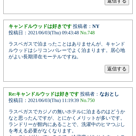
キャンドルウッドは好きです
投稿者：
NY
投稿日：2021/06/03(Thu) 09:43:48
No.748
ラスベガスで泊まったことはありませんが、キャンド
ルウッドはシリコンバレーでよく泊まります。居心地
がよい長期滞在モーテルですね。
Re:キャンドルウッドは好きです
投稿者：
なおとし
投稿日：2021/06/03(Thu) 11:19:39
No.750
ラスベガスでカジノの無いホテルに泊まるのはどうか
なと思ったんですが、とにかくメリットが多いです。
ランドリーが館内にあることで、洗濯中のヒマつぶし
を考える必要がなくなります。