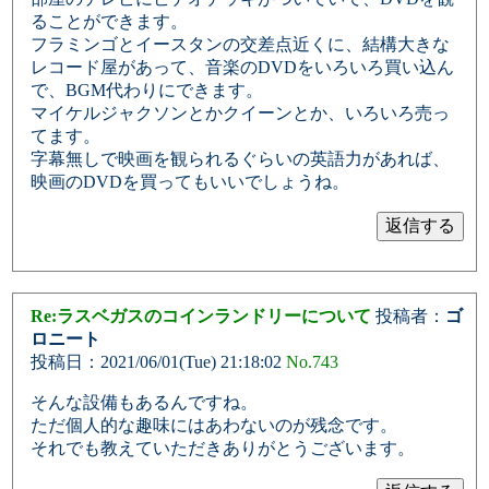
ることができます。
フラミンゴとイースタンの交差点近くに、結構大きな
レコード屋があって、音楽のDVDをいろいろ買い込ん
で、BGM代わりにできます。
マイケルジャクソンとかクイーンとか、いろいろ売っ
てます。
字幕無しで映画を観られるぐらいの英語力があれば、
映画のDVDを買ってもいいでしょうね。
Re:ラスベガスのコインランドリーについて
投稿者：
ゴ
ロニート
投稿日：2021/06/01(Tue) 21:18:02
No.743
そんな設備もあるんですね。
ただ個人的な趣味にはあわないのが残念です。
それでも教えていただきありがとうございます。