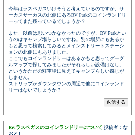
今年はラスベガスいけそうと考えているのですが、サ
ーカスサーカスの北側にあるRV Parkのコインランドリ
ーってまだ残っているでしょうか？
また、以前は思いつかなかったのですが、RV Parkとい
うのはキャンプ場らしいですね。別の場所にもあるか
もと思って検索してみるとメインストリートステーシ
ョンの北側にもありました。
ここでもコインランドリーはあるかもと思ってグーグ
ルマップで探してみましたがそれらしい設備はなし。
というかただの駐車場に見えてキャンプらしい感じが
しません。
ストリップかダウンタウンの周辺で他にコインランド
リーはないでしょうか？
Re:ラスベガスのコインランドリーについて
投稿者：
な
おとし