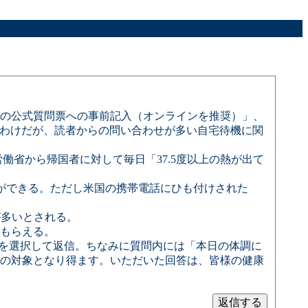
の公式質問票への事前記入（オンラインを推奨）」、
るわけだが、読者からの問い合わせが多い自宅待機に関
省から帰国者に対して毎日「37.5度以上の熱が出て
ができる。ただし米国の携帯電話にひも付けされた
が多いとされる。
もらえる。
」を選択して返信。ちなみに質問内には「本日の体調に
等の対象となり得ます。いただいた回答は、皆様の健康