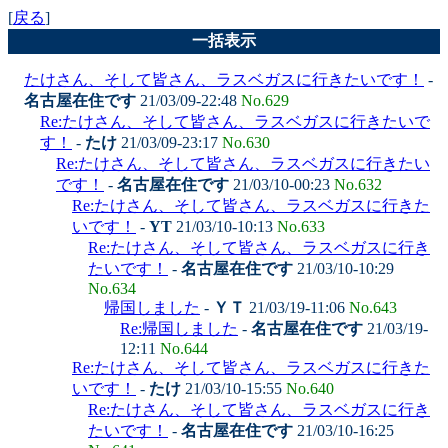
[
戻る
]
一括表示
たけさん、そして皆さん、ラスベガスに行きたいです！
-
名古屋在住です
21/03/09-22:48
No.629
Re:たけさん、そして皆さん、ラスベガスに行きたいで
す！
-
たけ
21/03/09-23:17
No.630
Re:たけさん、そして皆さん、ラスベガスに行きたい
です！
-
名古屋在住です
21/03/10-00:23
No.632
Re:たけさん、そして皆さん、ラスベガスに行きた
いです！
-
YT
21/03/10-10:13
No.633
Re:たけさん、そして皆さん、ラスベガスに行き
たいです！
-
名古屋在住です
21/03/10-10:29
No.634
帰国しました
-
ＹＴ
21/03/19-11:06
No.643
Re:帰国しました
-
名古屋在住です
21/03/19-
12:11
No.644
Re:たけさん、そして皆さん、ラスベガスに行きた
いです！
-
たけ
21/03/10-15:55
No.640
Re:たけさん、そして皆さん、ラスベガスに行き
たいです！
-
名古屋在住です
21/03/10-16:25