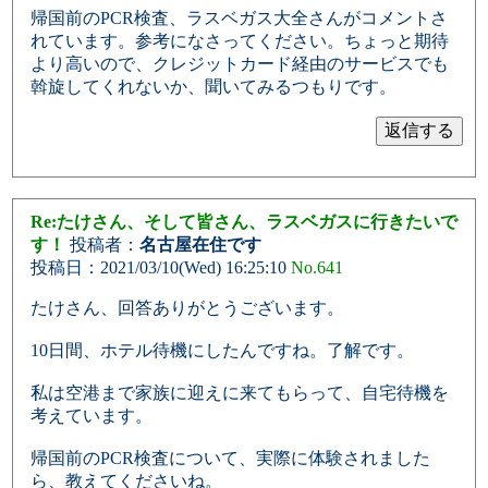
帰国前のPCR検査、ラスベガス大全さんがコメントさ
れています。参考になさってください。ちょっと期待
より高いので、クレジットカード経由のサービスでも
斡旋してくれないか、聞いてみるつもりです。
Re:たけさん、そして皆さん、ラスベガスに行きたいで
す！
投稿者：
名古屋在住です
投稿日：2021/03/10(Wed) 16:25:10
No.641
たけさん、回答ありがとうございます。
10日間、ホテル待機にしたんですね。了解です。
私は空港まで家族に迎えに来てもらって、自宅待機を
考えています。
帰国前のPCR検査について、実際に体験されました
ら、教えてくださいね。