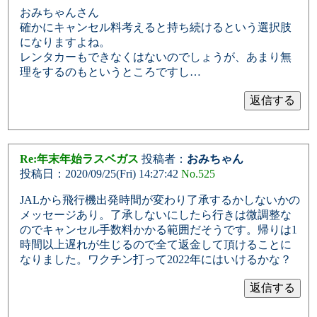
おみちゃんさん
確かにキャンセル料考えると持ち続けるという選択肢
になりますよね。
レンタカーもできなくはないのでしょうが、あまり無
理をするのもというところですし…
Re:年末年始ラスベガス
投稿者：
おみちゃん
投稿日：2020/09/25(Fri) 14:27:42
No.525
JALから飛行機出発時間が変わり了承するかしないかの
メッセージあり。了承しないにしたら行きは微調整な
のでキャンセル手数料かかる範囲だそうです。帰りは1
時間以上遅れが生じるので全て返金して頂けることに
なりました。ワクチン打って2022年にはいけるかな？