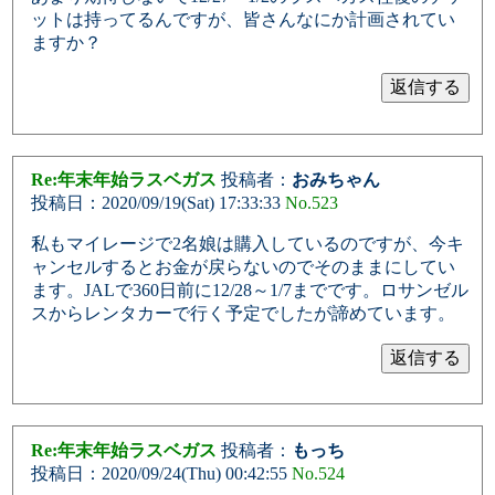
ットは持ってるんですが、皆さんなにか計画されてい
ますか？
Re:年末年始ラスベガス
投稿者：
おみちゃん
投稿日：2020/09/19(Sat) 17:33:33
No.523
私もマイレージで2名娘は購入しているのですが、今キ
ャンセルするとお金が戻らないのでそのままにしてい
ます。JALで360日前に12/28～1/7までです。ロサンゼル
スからレンタカーで行く予定でしたが諦めています。
Re:年末年始ラスベガス
投稿者：
もっち
投稿日：2020/09/24(Thu) 00:42:55
No.524