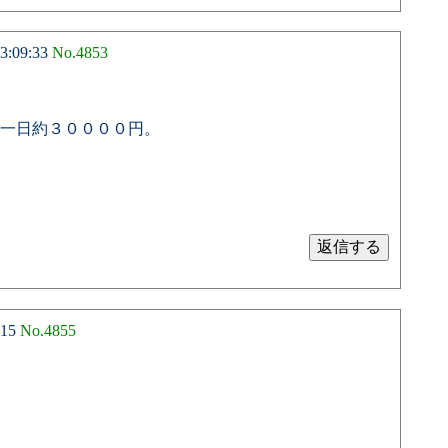
3:09:33
No.4853
一日約３００００円。
:15
No.4855