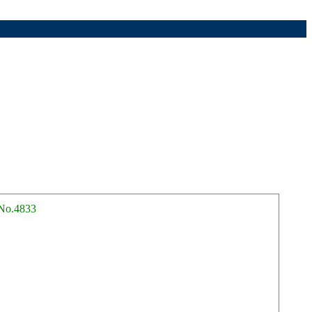
No.4833