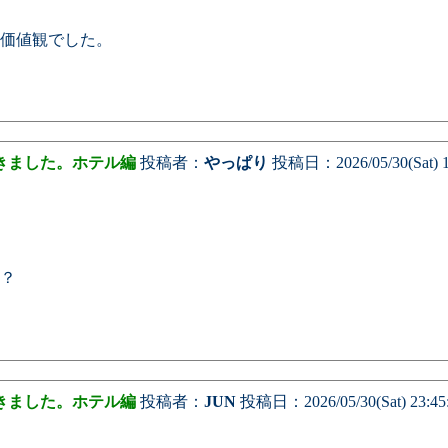
価値観でした。
きました。ホテル編
投稿者：
やっぱり
投稿日：2026/05/30(Sat) 1
？
きました。ホテル編
投稿者：
JUN
投稿日：2026/05/30(Sat) 23:45