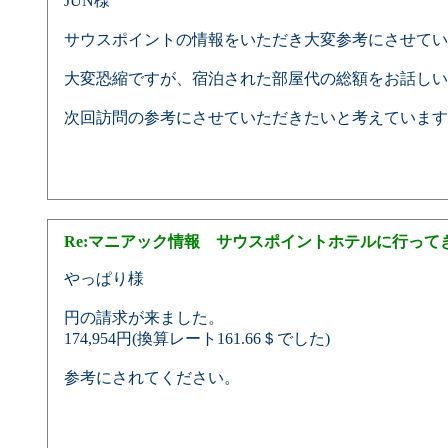
JUN様
サウスポイントの情報をいただき大変参考にさせてい
大変恐縮ですが、宿泊された部屋代の総額をお話しい
次回訪問の参考にさせていただきたいと考えています
Re:マニアック情報 サウスポイントホテルに行って
やっぱり様
円の請求が来ました。
174,954円(換算レート161.66＄でした)
参考にされてください。