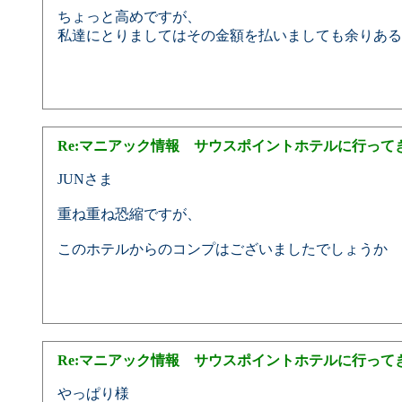
ちょっと高めですが、
私達にとりましてはその金額を払いましても余りある
Re:マニアック情報 サウスポイントホテルに行って
JUNさま
重ね重ね恐縮ですが、
このホテルからのコンプはございましたでしょうか 
Re:マニアック情報 サウスポイントホテルに行って
やっぱり様