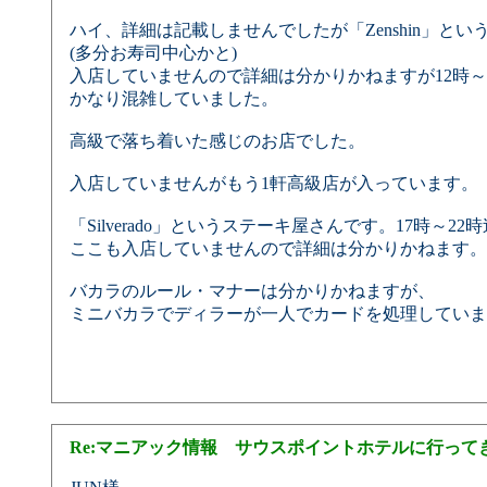
ハイ、詳細は記載しませんでしたが「Zenshin」と
(多分お寿司中心かと)
入店していませんので詳細は分かりかねますが12時～
かなり混雑していました。
高級で落ち着いた感じのお店でした。
入店していませんがもう1軒高級店が入っています。
「Silverado」というステーキ屋さんです。17時～2
ここも入店していませんので詳細は分かりかねます。
バカラのルール・マナーは分かりかねますが、
ミニバカラでディラーが一人でカードを処理していま
Re:マニアック情報 サウスポイントホテルに行って