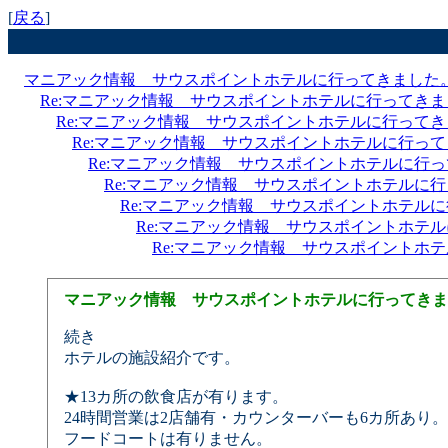
[
戻る
]
マニアック情報 サウスポイントホテルに行ってきました
Re:マニアック情報 サウスポイントホテルに行ってき
Re:マニアック情報 サウスポイントホテルに行って
Re:マニアック情報 サウスポイントホテルに行っ
Re:マニアック情報 サウスポイントホテルに行
Re:マニアック情報 サウスポイントホテルに
Re:マニアック情報 サウスポイントホテル
Re:マニアック情報 サウスポイントホテ
Re:マニアック情報 サウスポイントホ
マニアック情報 サウスポイントホテルに行ってきま
続き
ホテルの施設紹介です。
★13カ所の飲食店が有ります。
24時間営業は2店舗有・カウンターバーも6カ所あり。
フードコートは有りません。