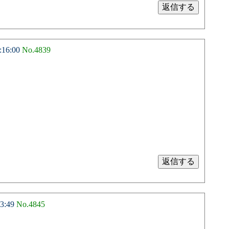
16:00
No.4839
3:49
No.4845