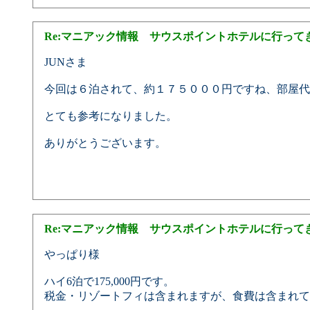
Re:マニアック情報 サウスポイントホテルに行って
JUNさま
今回は６泊されて、約１７５０００円ですね、部屋代
とても参考になりました。
ありがとうございます。
Re:マニアック情報 サウスポイントホテルに行って
やっぱり様
ハイ6泊で175,000円です。
税金・リゾートフィは含まれますが、食費は含まれて