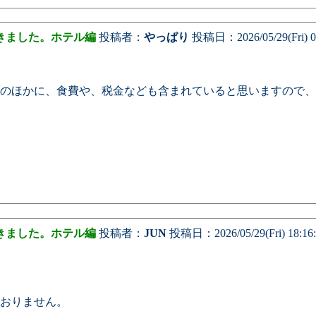
きました。ホテル編
投稿者：
やっぱり
投稿日：2026/05/29(Fri) 0
のほかに、食費や、税金なども含まれていると思いますので、
きました。ホテル編
投稿者：
JUN
投稿日：2026/05/29(Fri) 18:16
おりません。