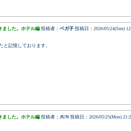
きました。ホテル編
投稿者：
ベガ子
投稿日：2026/05/24(Sun) 12:
たと記憶しております。
きました。ホテル編
投稿者：
JUN
投稿日：2026/05/25(Mon) 21:2