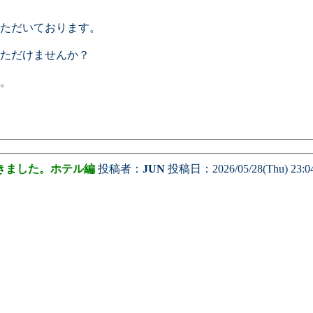
ただいております。
ただけませんか？
。
きました。ホテル編
投稿者：
JUN
投稿日：2026/05/28(Thu) 23:0