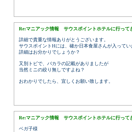
Re:マニアック情報 サウスポイントホテルに行って
詳細で貴重な情報ありがとうございます。
サウスポイントHには、確か日本食屋さんが入ってい
詳細はお分かりでしょうか？
又別トビで、バカラの記載がありましたが
当然ミニの絞り無しですよね？
おわかりでしたら、宜しくお願い致します。
Re:マニアック情報 サウスポイントホテルに行って
ベガ子様