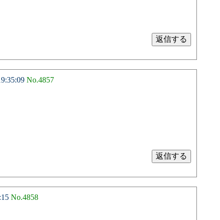
9:35:09
No.4857
:15
No.4858