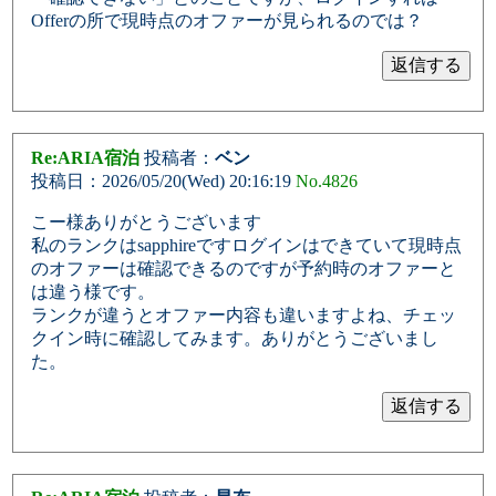
Offerの所で現時点のオファーが見られるのでは？
Re:ARIA宿泊
投稿者：
ベン
投稿日：2026/05/20(Wed) 20:16:19
No.4826
こー様ありがとうございます
私のランクはsapphireですログインはできていて現時点
のオファーは確認できるのですが予約時のオファーと
は違う様です。
ランクが違うとオファー内容も違いますよね、チェッ
クイン時に確認してみます。ありがとうございまし
た。