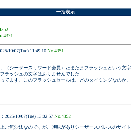
一括表示
4352
o.4371
/10/07(Tue) 11:49:10
No.4351
、（シーザースリワード会員）たまたまフラッシュという文字
フラッシュの文字はありませんでした。
ってます。このフラッシュセールは、どのタイミングなのか、
25/10/07(Tue) 13:02:57
No.4352
以上ご無沙汰なのですが、興味がありシーザースパレスのサイ