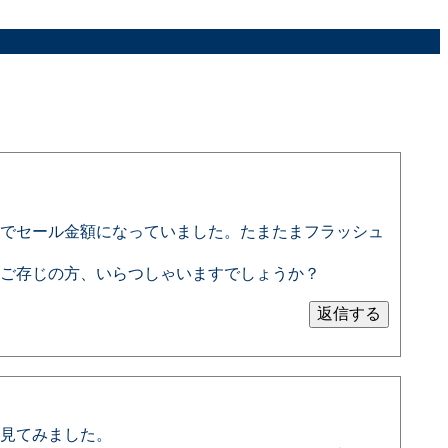
でセール金額になっていました。たまたまフラッシュ
ご存じの方、いらつしゃいますでしょうか？
ト見てみました。