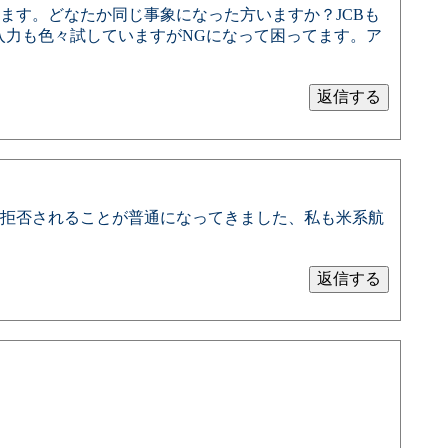
ます。どなたか同じ事象になった方いますか？JCBも
入力も色々試していますがNGになって困ってます。ア
拒否されることが普通になってきました、私も米系航