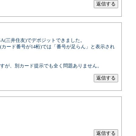
SA(三井住友)でデポジットできました。
(カード番号が14桁)では「番号が足らん」と表示され
すが、別カード提示でも全く問題ありません。