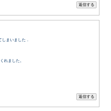
てしまいました．
くれました。