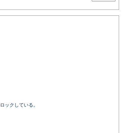
ロックしている。