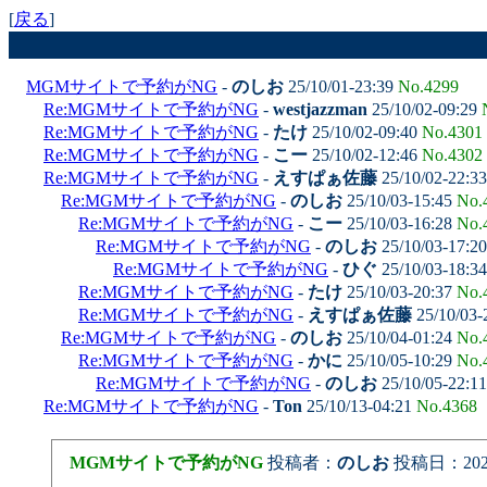
[
戻る
]
MGMサイトで予約がNG
-
のしお
25/10/01-23:39
No.4299
Re:MGMサイトで予約がNG
-
westjazzman
25/10/02-09:29
Re:MGMサイトで予約がNG
-
たけ
25/10/02-09:40
No.4301
Re:MGMサイトで予約がNG
-
こー
25/10/02-12:46
No.4302
Re:MGMサイトで予約がNG
-
えすぱぁ佐藤
25/10/02-22:3
Re:MGMサイトで予約がNG
-
のしお
25/10/03-15:45
No.
Re:MGMサイトで予約がNG
-
こー
25/10/03-16:28
No.
Re:MGMサイトで予約がNG
-
のしお
25/10/03-17:2
Re:MGMサイトで予約がNG
-
ひぐ
25/10/03-18:3
Re:MGMサイトで予約がNG
-
たけ
25/10/03-20:37
No.
Re:MGMサイトで予約がNG
-
えすぱぁ佐藤
25/10/03-
Re:MGMサイトで予約がNG
-
のしお
25/10/04-01:24
No.
Re:MGMサイトで予約がNG
-
かに
25/10/05-10:29
No.
Re:MGMサイトで予約がNG
-
のしお
25/10/05-22:1
Re:MGMサイトで予約がNG
-
Ton
25/10/13-04:21
No.4368
MGMサイトで予約がNG
投稿者：
のしお
投稿日：2025/1