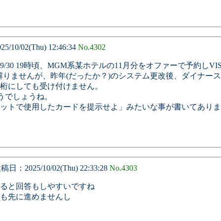
10/02(Thu) 12:46:34
No.4302
30 19時頃、MGM系某ホテルの11月分をオファーで予約しVI
は解りませんが、昨年(だったか？)のシステム更改後、ダイナース
6桁にしても受け付けません。
どうでしょうね。
ットで使用したカードを提示せよ」みたいな事が書いてありま
日：2025/10/02(Thu) 22:33:28
No.4303
ると回答もしやすいですね
も先に進めませんし