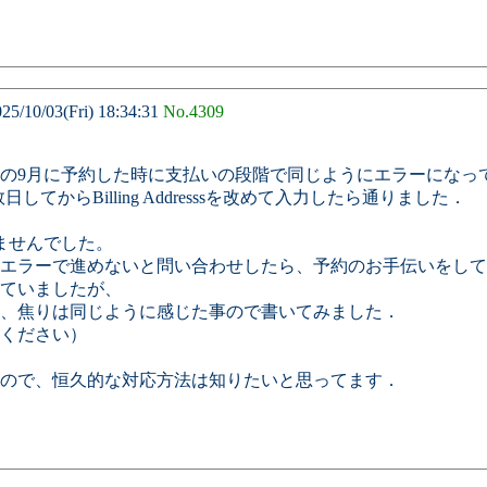
10/03(Fri) 18:34:31
No.4309
の9月に予約した時に支払いの段階で同じようにエラーになっ
してからBilling Addresssを改めて入力したら通りました．
ませんでした。
エラーで進めないと問い合わせしたら、予約のお手伝いをして
ていましたが、
、焦りは同じように感じた事ので書いてみました．
ください）
ので、恒久的な対応方法は知りたいと思ってます．