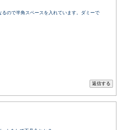
となるので半角スペースを入れています。ダミーで