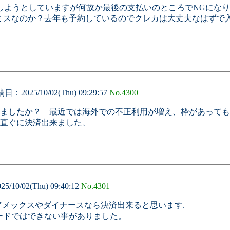
しようとしていますが何故か最後の支払いのところでNGになり
力ミスなのか？去年も予約しているのでクレカは大丈夫なはずで
：2025/10/02(Thu) 09:29:57
No.4300
ましたか？ 最近では海外での不正利用が増え、枠があっても
直ぐに決済出来ました、
10/02(Thu) 09:40:12
No.4301
アメックスやダイナースなら決済出来ると思います.
ードではできない事がありました。