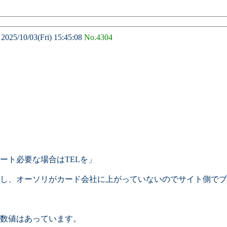
/10/03(Fri) 15:45:08
No.4304
ート必要な場合はTELを」
し、オーソリがカード会社に上がっていないのでサイト側でブ
数値はあっています。