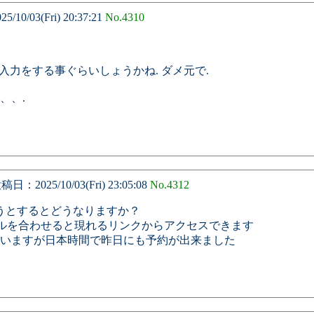
10/03(Fri) 20:37:21
No.4310
入力をする事ぐらいしょうかね. ダメ元で.
、、.
日：2025/10/03(Fri) 23:05:08
No.4312
ようとするとどうなりますか？
にカーソルを合わせると現れるリンクからアクセスできます
いますが日本時間で昨日にも予約が出来ました