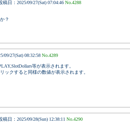
稿日：2025/09/27(Sat) 07:04:46
No.4288
か？
9/27(Sat) 08:32:58
No.4289
LAY,SlotDollars等が表示されます。
sをクリックすると同様の数値が表示されます。
稿日：2025/09/28(Sun) 12:38:11
No.4290