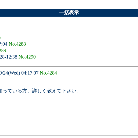
一括表示
6
7:04
No.4288
289
28-12:38
No.4290
4(Wed) 04:17:07
No.4284
知っている方、詳しく教えて下さい。