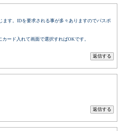
じます。IDを要求される事が多々ありますのでパスポ
シンにカード入れて画面で選択すればOKです。