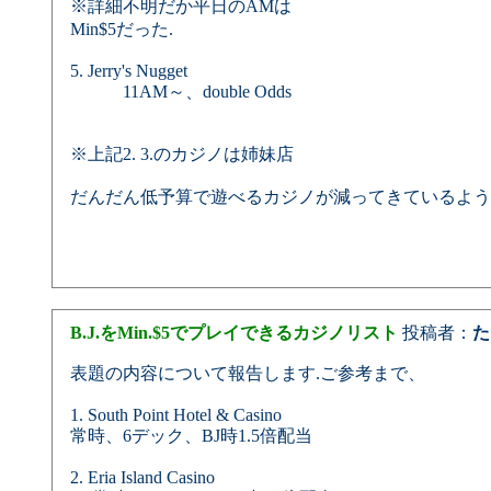
※詳細不明だか平日のAMは
Min$5だった.
5. Jerry's Nugget
11AM～、double Odds
※上記2. 3.のカジノは姉妹店
だんだん低予算で遊べるカジノが減ってきているよう
B.J.をMin.$5でプレイできるカジノリスト
投稿者：
た
表題の内容について報告します.ご参考まで、
1. South Point Hotel & Casino
常時、6デック、BJ時1.5倍配当
2. Eria Island Casino