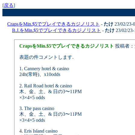
[
戻る
]
CrapsをMin.$5でプレイできるカジノリスト
-
たけ
23/02/23-
B.J.をMin.$5でプレイできるカジノリスト
-
たけ
23/02/23-
CrapsをMin.$5でプレイできるカジノリスト
投稿者：
表題の件コメントします.
1. Cannery hotel & casino
24h(常時)、x10odds
2. Rail Road hotel & casino
木、金、土、& 日の3〜11PM
×3×4×5 odds
3. The pass casino
木、金、土、& 日の3〜11PM
×3×4×5 odds
4. Eris Island casino