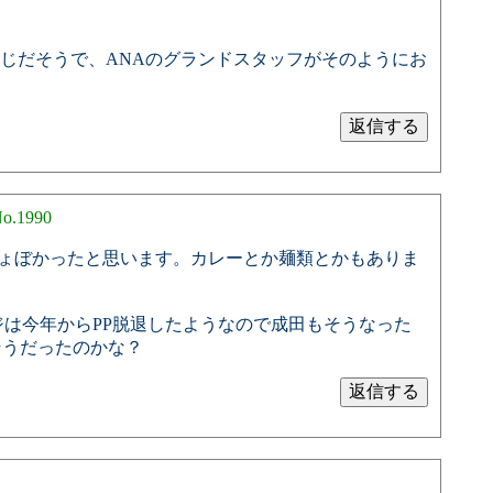
同じだそうで、ANAのグランドスタッフがそのようにお
o.1990
としょぼかったと思います。カレーとか麺類とかもありま
は今年からPP脱退したようなので成田もそうなった
そうだったのかな？