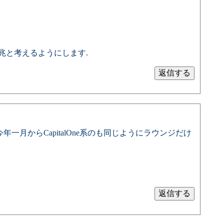
兆と考えるようにします.
月からCapitalOne系のも同じようにラウンジだけ