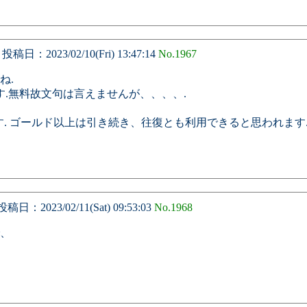
投稿日：2023/02/10(Fri) 13:47:14
No.1967
ね.
.無料故文句は言えませんが、、、、.
ます. ゴールド以上は引き続き、往復とも利用できると思われます
稿日：2023/02/11(Sat) 09:53:03
No.1968
、