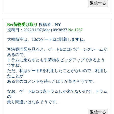
Re:荷物受け取り
投稿者：
NY
投稿日：2022/11/07(Mon) 09:38:27
No.1767
大韓航空は、T3のゲートEに到着しますね。
空港案内図を見ると、ゲートEにはバゲージクレームが
あるので、
トラムに乗らずとも手荷物をピックアップできるよう
ですね。
ただ、私はゲートEを利用したことがないので、利用し
たことが
ある方のコメントを待ったほうが良さそうです。
なお、ゲートEには赤トラムしか来てないので、トラム
の
乗り間違いはなさそうです。