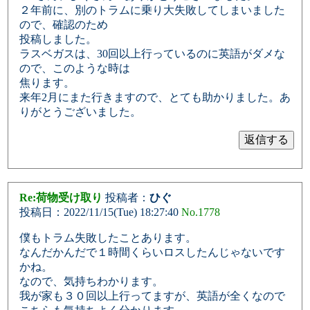
２年前に、別のトラムに乗り大失敗してしまいました
ので、確認のため
投稿しました。
ラスベガスは、30回以上行っているのに英語がダメな
ので、このような時は
焦ります。
来年2月にまた行きますので、とても助かりました。あ
りがとうございました。
Re:荷物受け取り
投稿者：
ひぐ
投稿日：2022/11/15(Tue) 18:27:40
No.1778
僕もトラム失敗したことあります。
なんだかんだで１時間くらいロスしたんじゃないです
かね。
なので、気持ちわかります。
我が家も３０回以上行ってますが、英語が全くなので