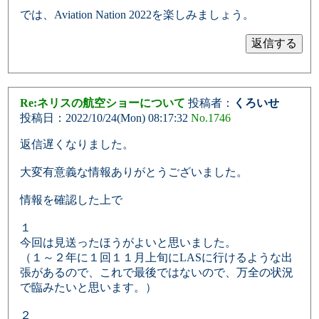
では、Aviation Nation 2022を楽しみましょう。
Re:ネリスの航空ショーについて
投稿者：
くろいせ
投稿日：2022/10/24(Mon) 08:17:32
No.1746
返信遅くなりました。
大変有意義な情報ありがとうございました。
情報を確認した上で
１
今回は見送ったほうがよいと思いました。
（１～２年に１回１１月上旬にLASに行けるような出
張があるので、これで最後ではないので、万全の状況
で臨みたいと思います。）
２