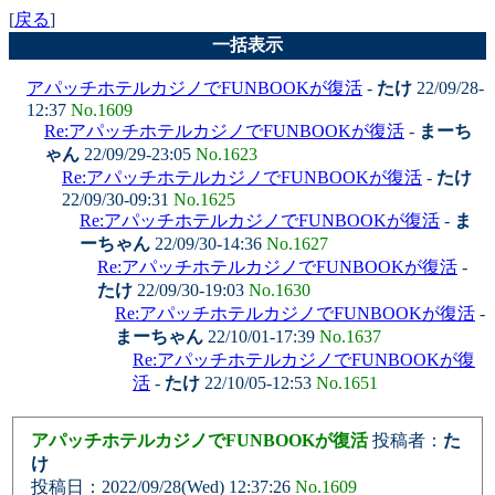
[
戻る
]
一括表示
アパッチホテルカジノでFUNBOOKが復活
-
たけ
22/09/28-
12:37
No.1609
Re:アパッチホテルカジノでFUNBOOKが復活
-
まーち
ゃん
22/09/29-23:05
No.1623
Re:アパッチホテルカジノでFUNBOOKが復活
-
たけ
22/09/30-09:31
No.1625
Re:アパッチホテルカジノでFUNBOOKが復活
-
ま
ーちゃん
22/09/30-14:36
No.1627
Re:アパッチホテルカジノでFUNBOOKが復活
-
たけ
22/09/30-19:03
No.1630
Re:アパッチホテルカジノでFUNBOOKが復活
-
まーちゃん
22/10/01-17:39
No.1637
Re:アパッチホテルカジノでFUNBOOKが復
活
-
たけ
22/10/05-12:53
No.1651
アパッチホテルカジノでFUNBOOKが復活
投稿者：
た
け
投稿日：2022/09/28(Wed) 12:37:26
No.1609