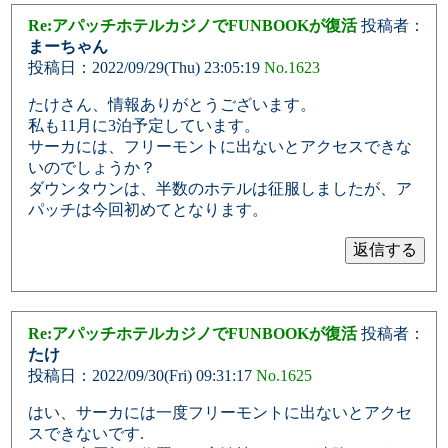
Re:アパッチホテルカジノでFUNBOOKが復活
投稿者：
まーちゃん
投稿日：2022/09/29(Thu) 23:05:19
No.1623
たけさん、情報ありがとうございます。
私も11月に3泊予定しています。
サーカには、フリーモントに出ないとアクセスできな
いのでしょうか？
ダウンタウンは、半数のホテルは征服しましたが、ア
パッチは今回初めてとなります。
Re:アパッチホテルカジノでFUNBOOKが復活
投稿者：
たけ
投稿日：2022/09/30(Fri) 09:31:17
No.1625
はい、サーカには一度フリーモントに出ないとアクセ
スできないです.