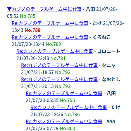
▼
カジノのテーブルゲーム中に食事
-
八田
21/07/20-
05:52
No.785
Re:カジノのテーブルゲーム中に食事
-
たけ
21/07/20-
13:43
No.788
Re:カジノのテーブルゲーム中に食事
-
くろねこ
21/07/20-13:44
No.789
Re:カジノのテーブルゲーム中に食事
-
ゴロニート
21/07/20-22:48
No.791
Re:カジノのテーブルゲーム中に食事
-
タニャ
21/07/21-18:57
No.792
Re:カジノのテーブルゲーム中に食事
-
なおとし
21/07/21-20:13
No.793
Re:カジノのテーブルゲーム中に食事
-
八田
21/07/23-05:35
No.795
Re:カジノのテーブルゲーム中に食事
-
たけ
21/07/23-19:36
No.796
Re:カジノのテーブルゲーム中に食事
-
AAA
21/07/26-07:28
No.800