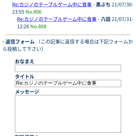
Re:カジノのテーブルゲーム中に食事
-
黒ぶち
21/07/30-
23:55
No.806
Re:カジノのテーブルゲーム中に食事
-
八田
21/07/31-
12:26
No.808
- 返信フォーム
（この記事に返信する場合は下記フォームか
ら投稿して下さい）
おなまえ
タイトル
メッセージ