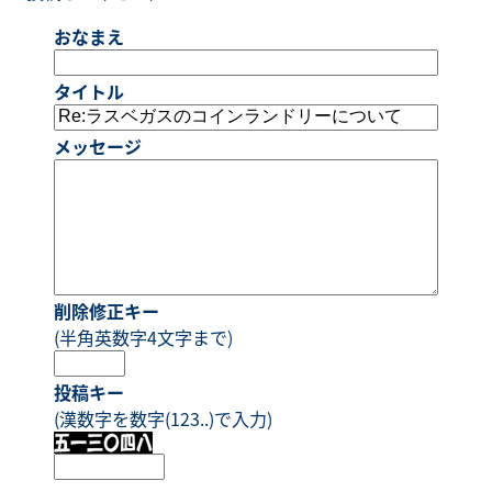
おなまえ
タイトル
メッセージ
削除修正キー
(半角英数字4文字まで)
投稿キー
(漢数字を数字(123..)で入力)