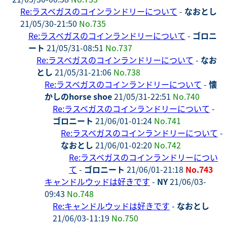
Re:ラスベガスのコインランドリーについて
-
なおとし
21/05/30-21:50
No.735
Re:ラスベガスのコインランドリーについて
-
ゴロニ
ート
21/05/31-08:51
No.737
Re:ラスベガスのコインランドリーについて
-
なお
とし
21/05/31-21:06
No.738
Re:ラスベガスのコインランドリーについて
-
懐
かしのhorse shoe
21/05/31-22:51
No.740
Re:ラスベガスのコインランドリーについて
-
ゴロニート
21/06/01-01:24
No.741
Re:ラスベガスのコインランドリーについて
-
なおとし
21/06/01-02:20
No.742
Re:ラスベガスのコインランドリーについ
て
-
ゴロニート
21/06/01-21:18
No.743
キャンドルウッドは好きです
-
NY
21/06/03-
09:43
No.748
Re:キャンドルウッドは好きです
-
なおとし
21/06/03-11:19
No.750