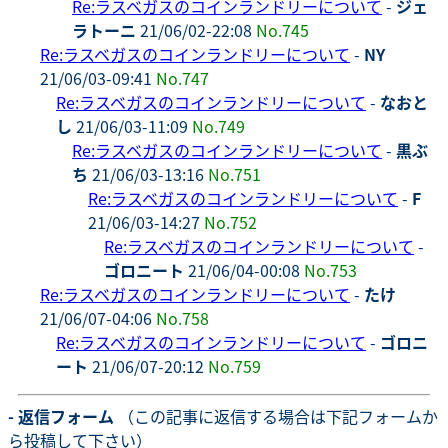
Re:ラスベガスのコインランドリーについて
-
ジェ
ラトーニ
21/06/02-22:08
No.745
Re:ラスベガスのコインランドリーについて
-
NY
21/06/03-09:41
No.747
Re:ラスベガスのコインランドリーについて
-
なおと
し
21/06/03-11:09
No.749
Re:ラスベガスのコインランドリーについて
-
黒ぶ
ち
21/06/03-13:16
No.751
Re:ラスベガスのコインランドリーについて
-
F
21/06/03-14:27
No.752
Re:ラスベガスのコインランドリーについて
-
ゴロニート
21/06/04-00:08
No.753
Re:ラスベガスのコインランドリーについて
-
たけ
21/06/07-04:06
No.758
Re:ラスベガスのコインランドリーについて
-
ゴロニ
ート
21/06/07-20:12
No.759
- 返信フォーム
（この記事に返信する場合は下記フォームか
ら投稿して下さい）